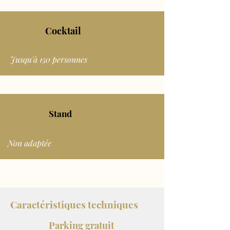
Cocktail
Jusqu'à 150 personnes
Stand
Non adaptée
Caractéristiques techniques
Parking gratuit