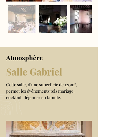
Atmosphère
Salle Gabriel
Cette salle, d'une superficie de 120m², 
permet les événements tels mariage, 
cocktail, déjeuner en famille. 