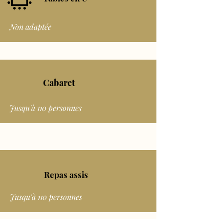
Non adaptée
Cabaret
Jusqu'à 110 personnes
Repas assis
Jusqu'à 110 personnes