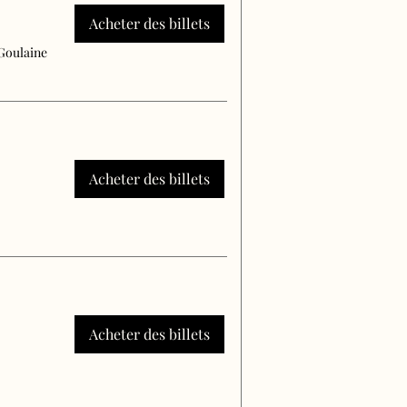
Acheter des billets
Goulaine
Acheter des billets
Acheter des billets