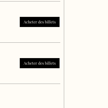
Acheter des billets
Acheter des billets