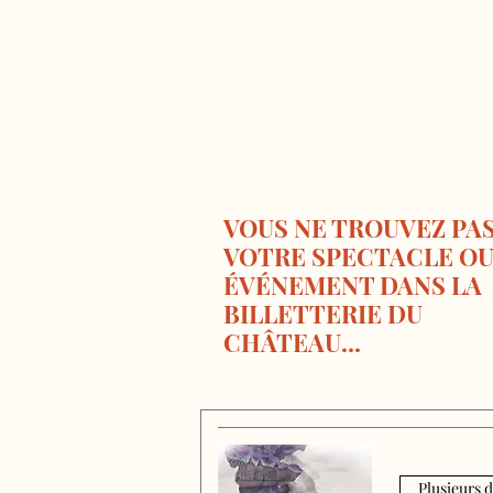
VOUS NE TROUVEZ PA
VOTRE SPECTACLE O
ÉVÉNEMENT DANS LA
BILLETTERIE DU
CHÂTEAU...
Plusieurs 