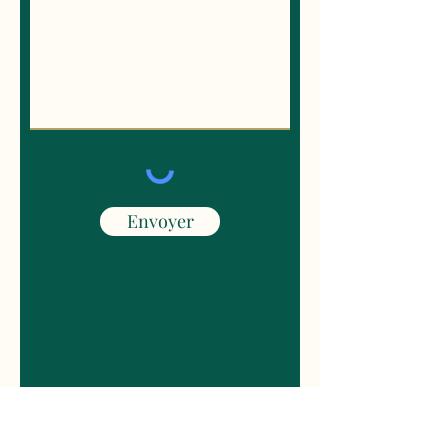
Envoyer