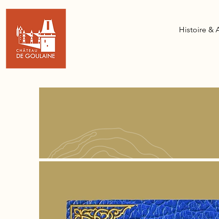
Histoire & 