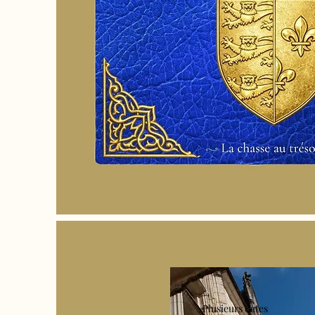
Plusieurs dates