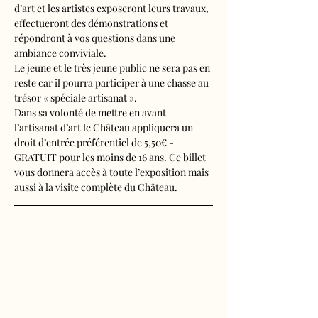
d’art et les artistes exposeront leurs travaux, 
effectueront des démonstrations et 
répondront à vos questions dans une 
ambiance conviviale. 
Le jeune et le très jeune public ne sera pas en 
reste car il pourra participer à une chasse au 
trésor « spéciale artisanat ». 
Dans sa volonté de mettre en avant 
l’artisanat d’art le Château appliquera un 
droit d’entrée préférentiel de 5,50€ - 
GRATUIT pour les moins de 16 ans. Ce billet 
vous donnera accès à toute l’exposition mais 
aussi à la visite complète du Château.