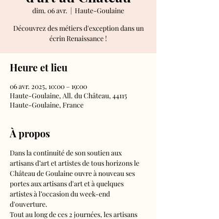
dim. 06 avr.
  |  
Haute-Goulaine
Découvrez des métiers d'exception dans un
écrin Renaissance !
Heure et lieu
06 avr. 2025, 10:00 – 19:00
Haute-Goulaine, All. du Château, 44115
Haute-Goulaine, France
À propos
Dans la continuité de son soutien aux 
artisans d’art et artistes de tous horizons le 
Château de Goulaine ouvre à nouveau ses 
portes aux artisans d'art et à quelques 
artistes à l’occasion du week-end 
d'ouverture. 
Tout au long de ces 2 journées, les artisans 