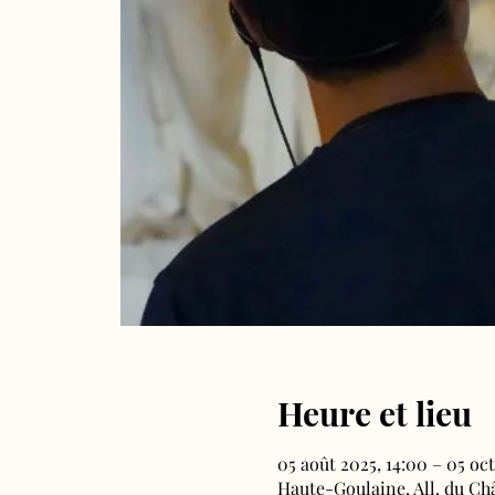
Heure et lieu
05 août 2025, 14:00 – 05 oct
Haute-Goulaine, All. du Ch