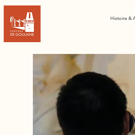
Histoire & 