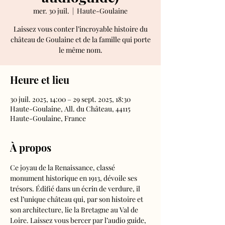
mer. 30 juil.
  |  
Haute-Goulaine
Laissez vous conter l’incroyable histoire du
château de Goulaine et de la famille qui porte
le même nom.
Heure et lieu
30 juil. 2025, 14:00 – 29 sept. 2025, 18:30
Haute-Goulaine, All. du Château, 44115
Haute-Goulaine, France
À propos
Ce joyau de la Renaissance, classé 
monument historique en 1913, dévoile ses 
trésors. Édifié dans un écrin de verdure, il 
est l’unique château qui, par son histoire et 
son architecture, lie la Bretagne au Val de 
Loire. Laissez vous bercer par l’audio guide, 