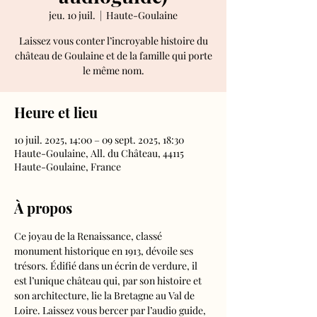
jeu. 10 juil.
  |  
Haute-Goulaine
Laissez vous conter l’incroyable histoire du
château de Goulaine et de la famille qui porte
le même nom.
Heure et lieu
10 juil. 2025, 14:00 – 09 sept. 2025, 18:30
Haute-Goulaine, All. du Château, 44115
Haute-Goulaine, France
À propos
Ce joyau de la Renaissance, classé 
monument historique en 1913, dévoile ses 
trésors. Édifié dans un écrin de verdure, il 
est l’unique château qui, par son histoire et 
son architecture, lie la Bretagne au Val de 
Loire. Laissez vous bercer par l’audio guide, 