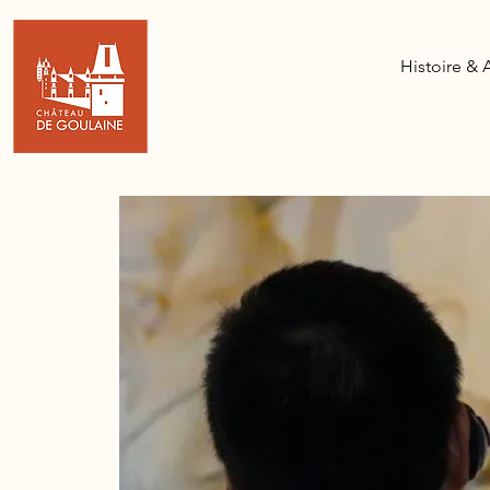
Histoire & 