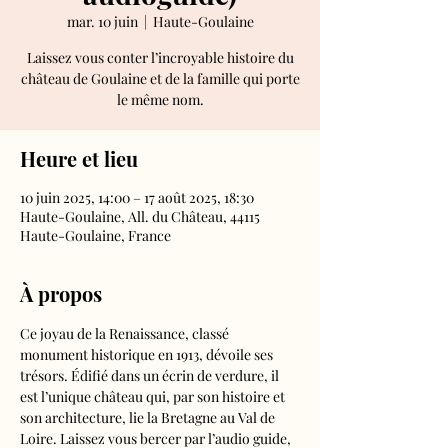
mar. 10 juin
  |  
Haute-Goulaine
Laissez vous conter l’incroyable histoire du
château de Goulaine et de la famille qui porte
le même nom.
Heure et lieu
10 juin 2025, 14:00 – 17 août 2025, 18:30
Haute-Goulaine, All. du Château, 44115
Haute-Goulaine, France
À propos
Ce joyau de la Renaissance, classé 
monument historique en 1913, dévoile ses 
trésors. Édifié dans un écrin de verdure, il 
est l’unique château qui, par son histoire et 
son architecture, lie la Bretagne au Val de 
Loire. Laissez vous bercer par l’audio guide, 