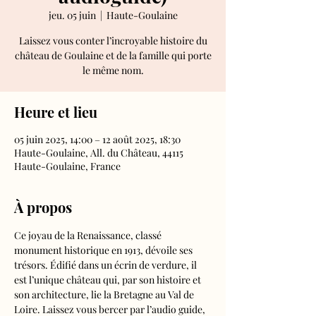
jeu. 05 juin
  |  
Haute-Goulaine
Laissez vous conter l’incroyable histoire du
château de Goulaine et de la famille qui porte
le même nom.
Heure et lieu
05 juin 2025, 14:00 – 12 août 2025, 18:30
Haute-Goulaine, All. du Château, 44115
Haute-Goulaine, France
À propos
Ce joyau de la Renaissance, classé 
monument historique en 1913, dévoile ses 
trésors. Édifié dans un écrin de verdure, il 
est l’unique château qui, par son histoire et 
son architecture, lie la Bretagne au Val de 
Loire. Laissez vous bercer par l’audio guide, 