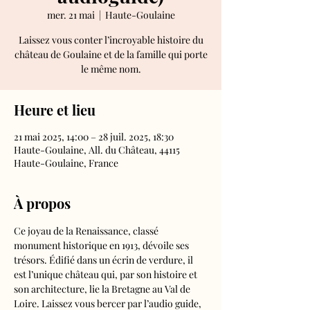
mer. 21 mai
  |  
Haute-Goulaine
Laissez vous conter l’incroyable histoire du
château de Goulaine et de la famille qui porte
le même nom.
Heure et lieu
21 mai 2025, 14:00 – 28 juil. 2025, 18:30
Haute-Goulaine, All. du Château, 44115
Haute-Goulaine, France
À propos
Ce joyau de la Renaissance, classé 
monument historique en 1913, dévoile ses 
trésors. Édifié dans un écrin de verdure, il 
est l’unique château qui, par son histoire et 
son architecture, lie la Bretagne au Val de 
Loire. Laissez vous bercer par l’audio guide, 