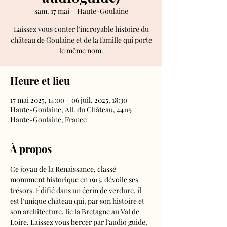
sam. 17 mai
  |  
Haute-Goulaine
Laissez vous conter l’incroyable histoire du
château de Goulaine et de la famille qui porte
le même nom.
Heure et lieu
17 mai 2025, 14:00 – 06 juil. 2025, 18:30
Haute-Goulaine, All. du Château, 44115
Haute-Goulaine, France
À propos
Ce joyau de la Renaissance, classé 
monument historique en 1913, dévoile ses 
trésors. Édifié dans un écrin de verdure, il 
est l’unique château qui, par son histoire et 
son architecture, lie la Bretagne au Val de 
Loire. Laissez vous bercer par l’audio guide, 