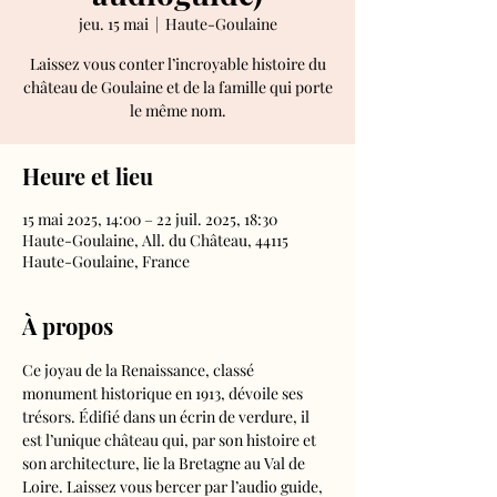
jeu. 15 mai
  |  
Haute-Goulaine
Laissez vous conter l’incroyable histoire du
château de Goulaine et de la famille qui porte
le même nom.
Heure et lieu
15 mai 2025, 14:00 – 22 juil. 2025, 18:30
Haute-Goulaine, All. du Château, 44115
Haute-Goulaine, France
À propos
Ce joyau de la Renaissance, classé 
monument historique en 1913, dévoile ses 
trésors. Édifié dans un écrin de verdure, il 
est l’unique château qui, par son histoire et 
son architecture, lie la Bretagne au Val de 
Loire. Laissez vous bercer par l’audio guide, 