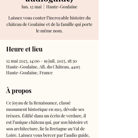
lun. 12 mai
  |  
Haute-Goulaine
Laissez vous conter l’incroyable histoire du
château de Goulaine et de la famille qui porte
le même nom.
Heure et lieu
12 mai 2025, 14:00 – 19 juil. 2025, 18:30
Haute-Goulaine, All. du Château, 44115
Haute-Goulaine, France
À propos
Ce joyau de la Renaissance, classé 
monument historique en 1913, dévoile ses 
trésors. Édifié dans un écrin de verdure, il 
est l’unique château qui, par son histoire et 
son architecture, lie la Bretagne au Val de 
Loire. Laissez vous bercer par l’audio guide, 