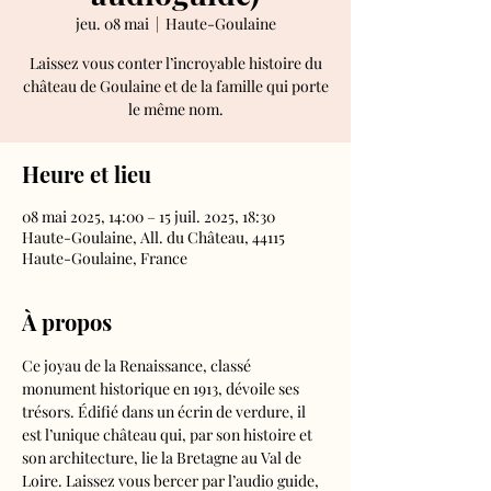
jeu. 08 mai
  |  
Haute-Goulaine
Laissez vous conter l’incroyable histoire du
château de Goulaine et de la famille qui porte
le même nom.
Heure et lieu
08 mai 2025, 14:00 – 15 juil. 2025, 18:30
Haute-Goulaine, All. du Château, 44115
Haute-Goulaine, France
À propos
Ce joyau de la Renaissance, classé 
monument historique en 1913, dévoile ses 
trésors. Édifié dans un écrin de verdure, il 
est l’unique château qui, par son histoire et 
son architecture, lie la Bretagne au Val de 
Loire. Laissez vous bercer par l’audio guide, 