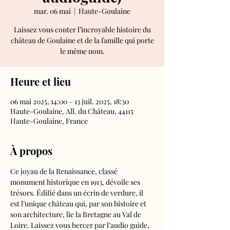
mar. 06 mai
  |  
Haute-Goulaine
Laissez vous conter l’incroyable histoire du
château de Goulaine et de la famille qui porte
le même nom.
Heure et lieu
06 mai 2025, 14:00 – 13 juil. 2025, 18:30
Haute-Goulaine, All. du Château, 44115
Haute-Goulaine, France
À propos
Ce joyau de la Renaissance, classé 
monument historique en 1913, dévoile ses 
trésors. Édifié dans un écrin de verdure, il 
est l’unique château qui, par son histoire et 
son architecture, lie la Bretagne au Val de 
Loire. Laissez vous bercer par l’audio guide, 