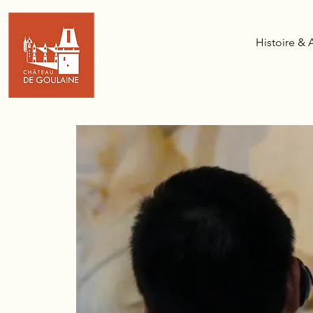
Histoire & 