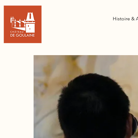
Histoire & 