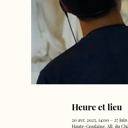
Heure et lieu
20 avr. 2025, 14:00 – 27 juin
Haute-Goulaine, All. du Ch