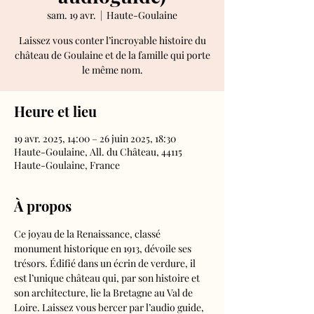
sam. 19 avr.
  |  
Haute-Goulaine
Laissez vous conter l’incroyable histoire du
château de Goulaine et de la famille qui porte
le même nom.
Heure et lieu
19 avr. 2025, 14:00 – 26 juin 2025, 18:30
Haute-Goulaine, All. du Château, 44115
Haute-Goulaine, France
À propos
Ce joyau de la Renaissance, classé 
monument historique en 1913, dévoile ses 
trésors. Édifié dans un écrin de verdure, il 
est l’unique château qui, par son histoire et 
son architecture, lie la Bretagne au Val de 
Loire. Laissez vous bercer par l’audio guide, 