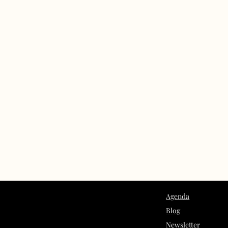
Agenda
Blog
Newsletter