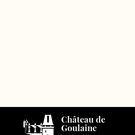
Château de
Goulaine