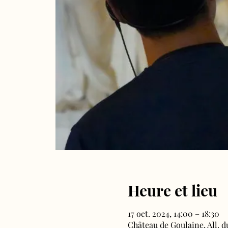
Heure et lieu
17 oct. 2024, 14:00 – 18:30
Château de Goulaine, All. 