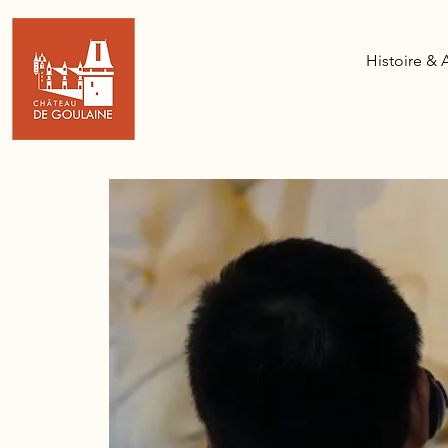
Histoire & 