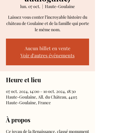
lun. 07 oct.
  |  
Haute-Goulaine
Laissez vous conter l’incroyable histoire du
château de Goulaine et de la famille qui porte
le même nom.
Aucun billet en vente
Voir d'autres événements
Heure et lieu
07 oct. 2024, 14:00 – 10 oct. 2024, 18:30
Haute-Goulaine, All. du Château, 44115
Haute-Goulaine, France
À propos
Ce joyau de la Renaissance, classé monument