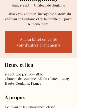
dim. 15 sept.
  |  
Château de Goulaine
Laissez vous conter l’incroyable histoire du
château de Goulaine et de la famille qui porte
le même nom.
Aucun billet en vente
Voir d'autres événements
Heure et lieu
15 sept. 2024, 14:00 – 18:30
Château de Goulaine, All. du Château, 44115
Haute-Goulaine, France
À propos
Ce joyau de la Renaissance, classé 