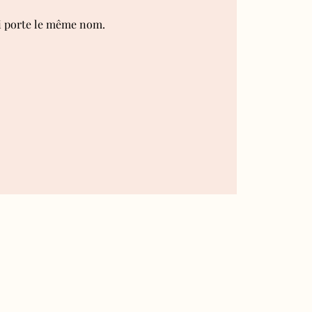
ui porte le même nom.