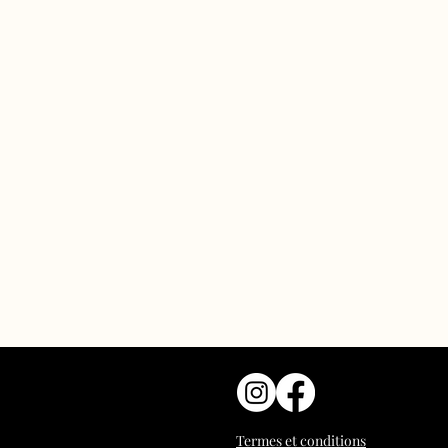
Termes et conditions