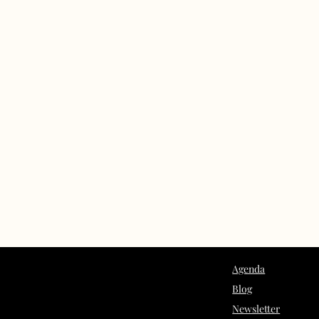
Agenda
Blog
Newsletter