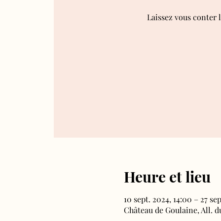
Laissez vous conter 
Heure et lieu
10 sept. 2024, 14:00 – 27 sep
Château de Goulaine, All. 