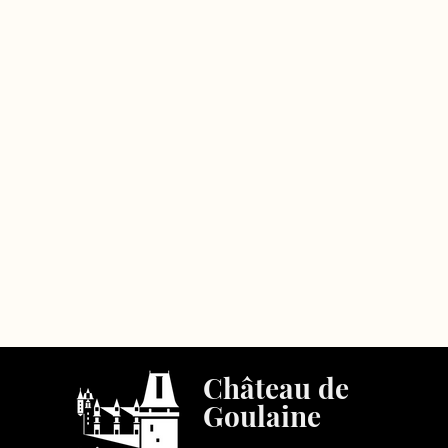
Château de
Goulaine