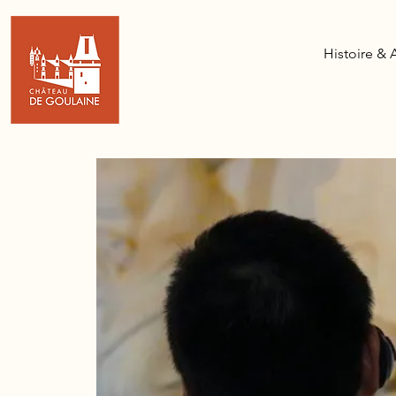
Histoire & 