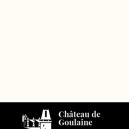
Château de
Goulaine