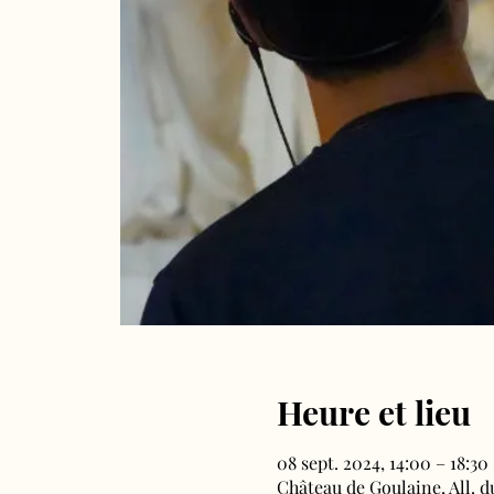
Heure et lieu
08 sept. 2024, 14:00 – 18:30
Château de Goulaine, All. 