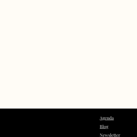
Agenda
Blog
Newsletter