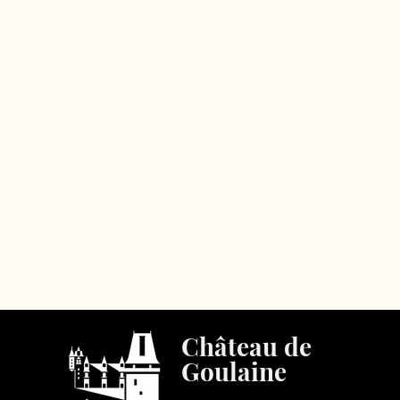
Château de
Goulaine