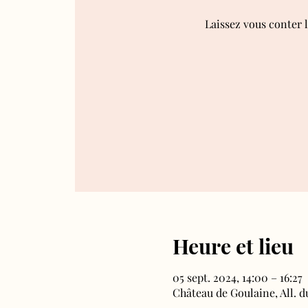
Laissez vous conter 
Heure et lieu
05 sept. 2024, 14:00 – 16:27
Château de Goulaine, All. 