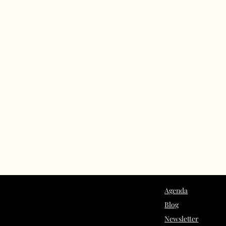
Agenda
Blog
Newsletter