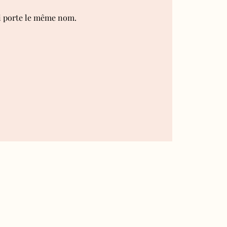
ui porte le même nom.