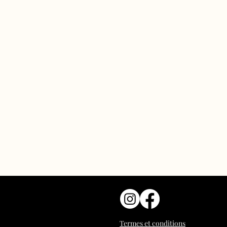
Termes et conditions