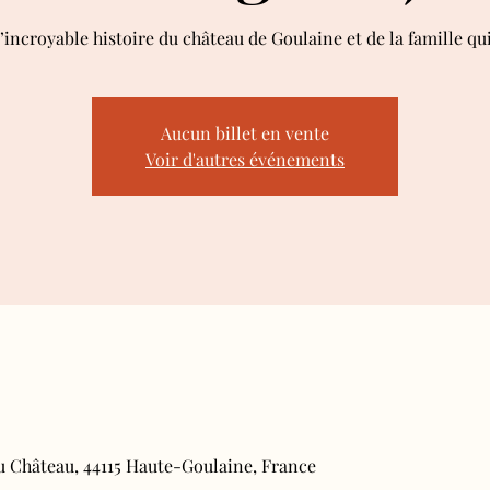
l’incroyable histoire du château de Goulaine et de la famille q
Aucun billet en vente
Voir d'autres événements
du Château, 44115 Haute-Goulaine, France