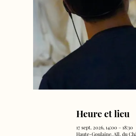
Heure et lieu
17 sept. 2026, 14:00 – 18:30
Haute-Goulaine, All. du Ch