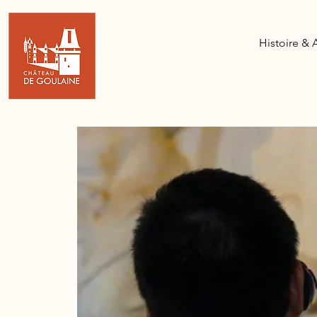
Histoire & 