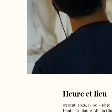
Heure et lieu
05 sept. 2026, 14:00 – 18:30
Haute-Goulaine, All. du Ch