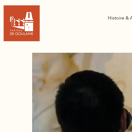
Histoire & 