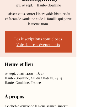
jeu. 03 sept.
  |  
Haute-Goulaine
Laissez vous conter l’incroyable histoire du
château de Goulaine et de la famille qui porte
le même nom.
Les inscriptions sont closes
Voir d'autres événements
Heure et lieu
03 sept. 2026, 14:00 – 18:30
Haute-Goulaine, All. du Château, 44115
Haute-Goulaine, France
À propos
Ce chef-d'œuvre de la Renaissance, inscrit 