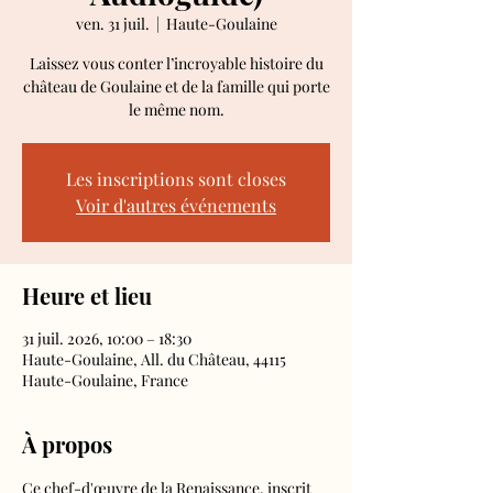
ven. 31 juil.
  |  
Haute-Goulaine
Laissez vous conter l’incroyable histoire du
château de Goulaine et de la famille qui porte
le même nom.
Les inscriptions sont closes
Voir d'autres événements
Heure et lieu
31 juil. 2026, 10:00 – 18:30
Haute-Goulaine, All. du Château, 44115
Haute-Goulaine, France
À propos
Ce chef-d'œuvre de la Renaissance, inscrit 