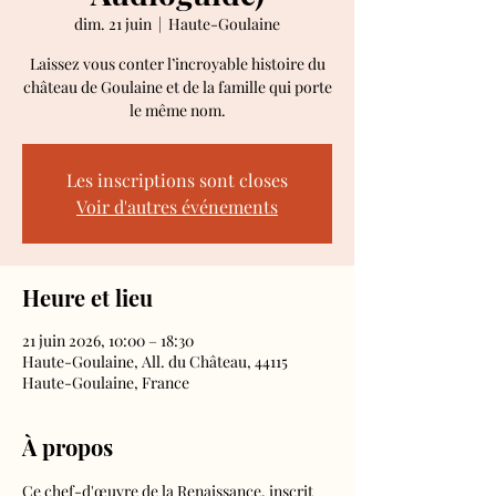
dim. 21 juin
  |  
Haute-Goulaine
Laissez vous conter l’incroyable histoire du
château de Goulaine et de la famille qui porte
le même nom.
Les inscriptions sont closes
Voir d'autres événements
Heure et lieu
21 juin 2026, 10:00 – 18:30
Haute-Goulaine, All. du Château, 44115
Haute-Goulaine, France
À propos
Ce chef-d'œuvre de la Renaissance, inscrit 