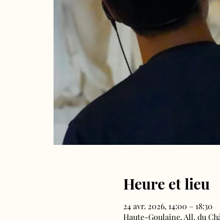
Heure et lieu
24 avr. 2026, 14:00 – 18:30
Haute-Goulaine, All. du Ch