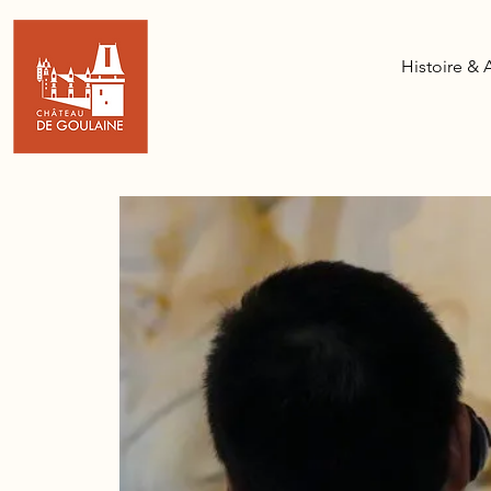
Histoire & 