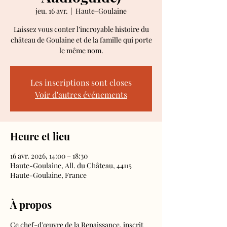
jeu. 16 avr.
  |  
Haute-Goulaine
Laissez vous conter l’incroyable histoire du
château de Goulaine et de la famille qui porte
le même nom.
Les inscriptions sont closes
Voir d'autres événements
Heure et lieu
16 avr. 2026, 14:00 – 18:30
Haute-Goulaine, All. du Château, 44115
Haute-Goulaine, France
À propos
Ce chef-d'œuvre de la Renaissance, inscrit 