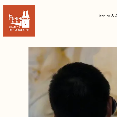
Histoire & 