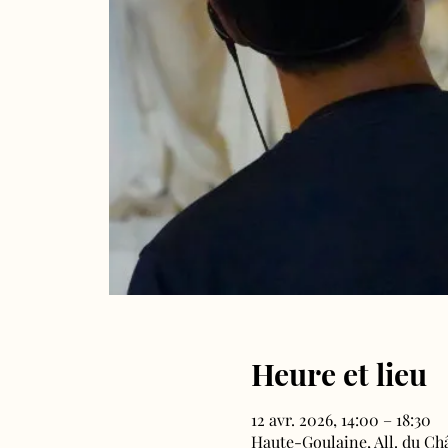
Heure et lieu
12 avr. 2026, 14:00 – 18:30
Haute-Goulaine, All. du Ch