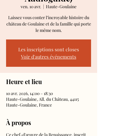
ven. 10 avr.
  |  
Haute-Goulaine
Laissez vous conter l’incroyable histoire du
château de Goulaine et de la famille qui porte
le même nom.
Les inscriptions sont closes
Voir d'autres événements
Heure et lieu
10 avr. 2026, 14:00 – 18:30
Haute-Goulaine, All. du Château, 44115
Haute-Goulaine, France
À propos
Ce chef-d'œuvre de la Renaissance, inscrit 