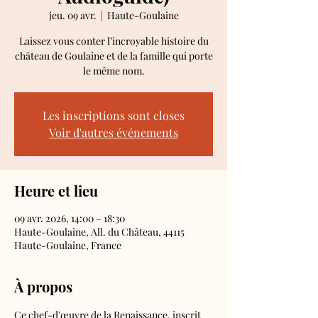
jeu. 09 avr.
  |  
Haute-Goulaine
Laissez vous conter l’incroyable histoire du
château de Goulaine et de la famille qui porte
le même nom.
Les inscriptions sont closes
Voir d'autres événements
Heure et lieu
09 avr. 2026, 14:00 – 18:30
Haute-Goulaine, All. du Château, 44115
Haute-Goulaine, France
À propos
Ce chef-d'œuvre de la Renaissance, inscrit 