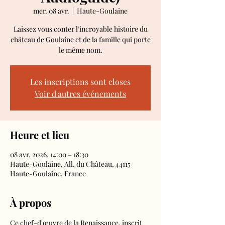
mer. 08 avr.
  |  
Haute-Goulaine
Laissez vous conter l’incroyable histoire du
château de Goulaine et de la famille qui porte
le même nom.
Les inscriptions sont closes
Voir d'autres événements
Heure et lieu
08 avr. 2026, 14:00 – 18:30
Haute-Goulaine, All. du Château, 44115
Haute-Goulaine, France
À propos
Ce chef-d'œuvre de la Renaissance, inscrit 