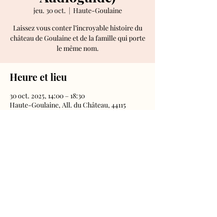
jeu. 30 oct.
  |  
Haute-Goulaine
Laissez vous conter l’incroyable histoire du
château de Goulaine et de la famille qui porte
le même nom.
Heure et lieu
30 oct. 2025, 14:00 – 18:30
Haute-Goulaine, All. du Château, 44115
Haute-Goulaine, France
Château de Goulaine