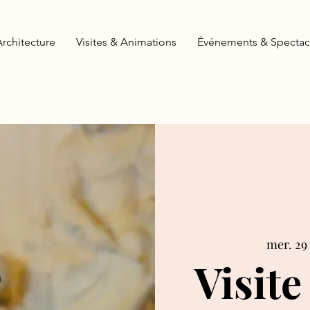
Architecture
Visites & Animations
Événements & Spectac
mer. 29 
Visite