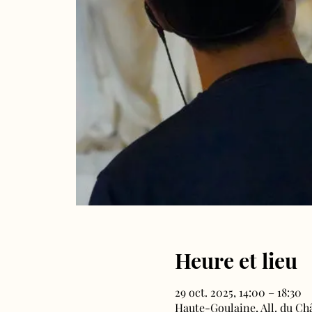
Heure et lieu
29 oct. 2025, 14:00 – 18:30
Haute-Goulaine, All. du Ch