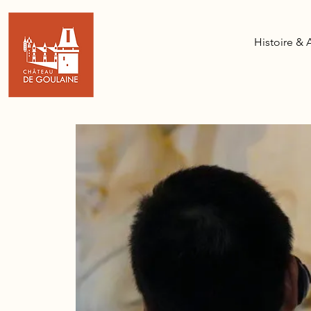
Histoire & 