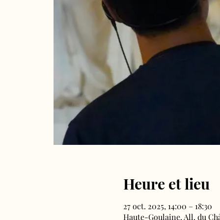
Heure et lieu
27 oct. 2025, 14:00 – 18:30
Haute-Goulaine, All. du Ch