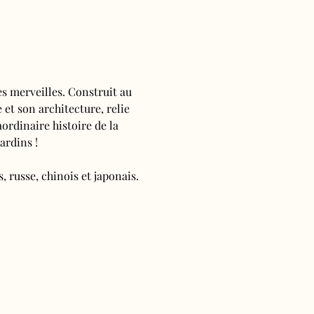
s merveilles. Construit au 
 et son architecture, relie 
ordinaire histoire de la 
ardins !
, russe, chinois et japonais.