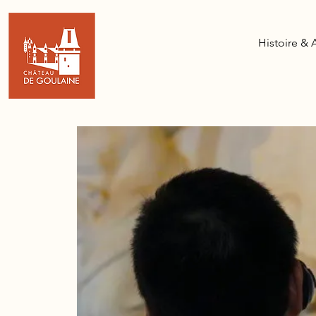
Histoire & 