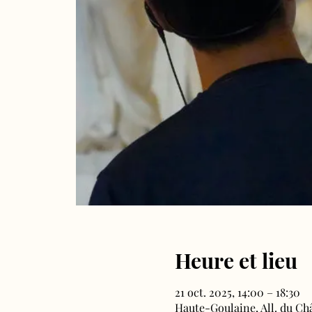
Heure et lieu
21 oct. 2025, 14:00 – 18:30
Haute-Goulaine, All. du Ch