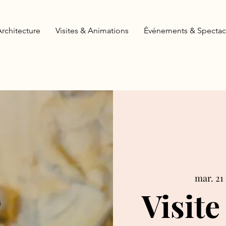
Architecture
Visites & Animations
Événements & Spectac
mar. 21 
Visite