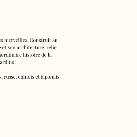
s merveilles. Construit au 
 et son architecture, relie 
ordinaire histoire de la 
ardins !
, russe, chinois et japonais.