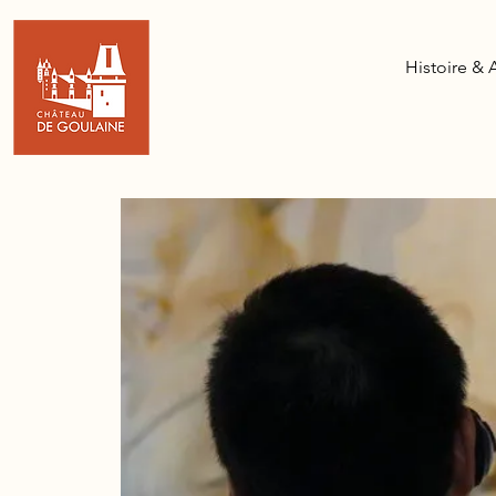
Histoire & 