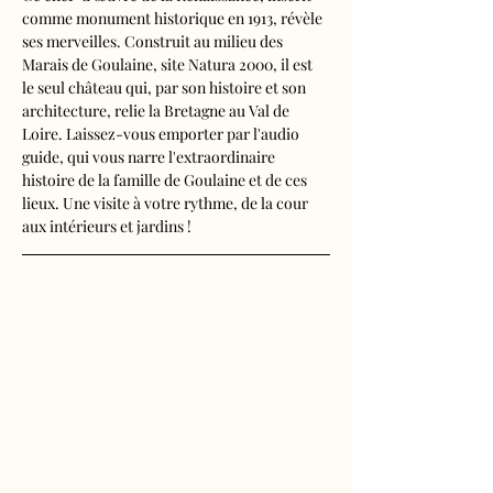
comme monument historique en 1913, révèle 
ses merveilles. Construit au milieu des 
Marais de Goulaine, site Natura 2000, il est 
le seul château qui, par son histoire et son 
architecture, relie la Bretagne au Val de 
Loire. Laissez-vous emporter par l'audio 
guide, qui vous narre l'extraordinaire 
histoire de la famille de Goulaine et de ces 
lieux. Une visite à votre rythme, de la cour 
aux intérieurs et jardins !