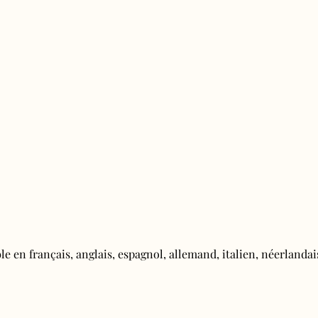
e en français, anglais, espagnol, allemand, italien, néerlandais