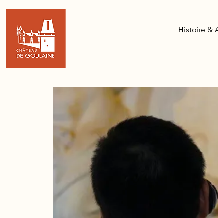
Histoire & 