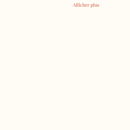
Afficher plus