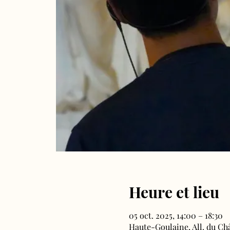
Heure et lieu
05 oct. 2025, 14:00 – 18:30
Haute-Goulaine, All. du Ch