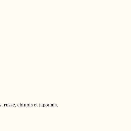
, russe, chinois et japonais.