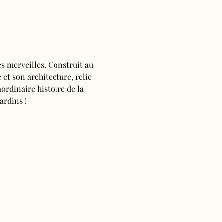
s merveilles. Construit au 
 et son architecture, relie 
ordinaire histoire de la 
ardins !