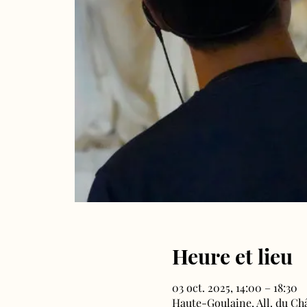
Heure et lieu
03 oct. 2025, 14:00 – 18:30
Haute-Goulaine, All. du Ch