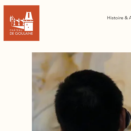
Histoire & 