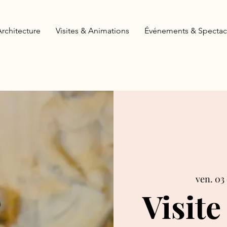
Architecture
Visites & Animations
Événements & Spectac
ven. 03 
Visite