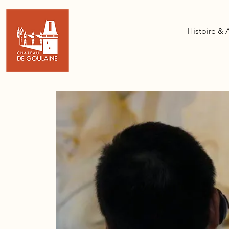
Histoire & 