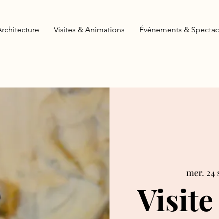
Architecture
Visites & Animations
Événements & Spectac
mer. 24 
Visite