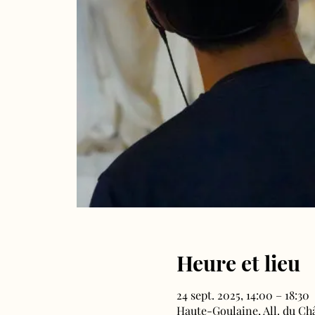
Heure et lieu
24 sept. 2025, 14:00 – 18:30
Haute-Goulaine, All. du Ch