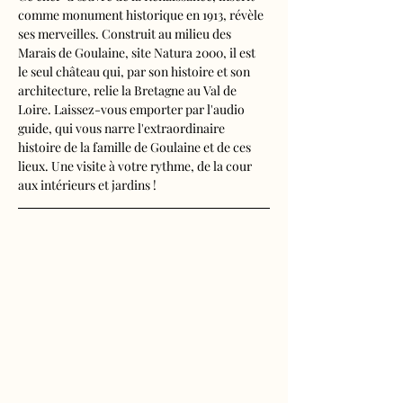
comme monument historique en 1913, révèle 
ses merveilles. Construit au milieu des 
Marais de Goulaine, site Natura 2000, il est 
le seul château qui, par son histoire et son 
architecture, relie la Bretagne au Val de 
Loire. Laissez-vous emporter par l'audio 
guide, qui vous narre l'extraordinaire 
histoire de la famille de Goulaine et de ces 
lieux. Une visite à votre rythme, de la cour 
aux intérieurs et jardins !