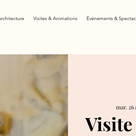
Architecture
Visites & Animations
Événements & Spectac
mar. 26 
Visite