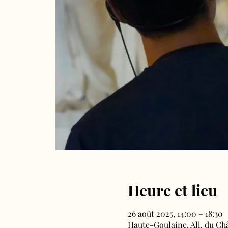
Heure et lieu
26 août 2025, 14:00 – 18:30
Haute-Goulaine, All. du Ch