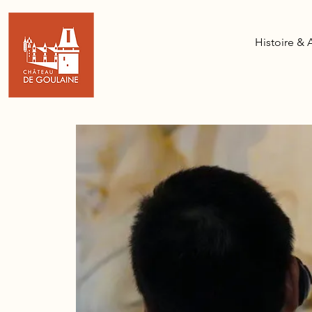
Histoire & 