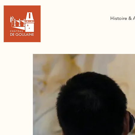
Histoire & 