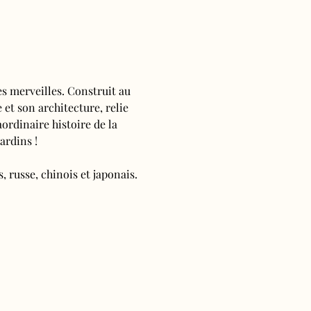
s merveilles. Construit au 
 et son architecture, relie 
ordinaire histoire de la 
ardins !
, russe, chinois et japonais.