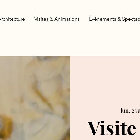
Architecture
Visites & Animations
Événements & Spectac
lun. 25 
Visite