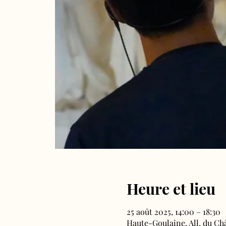
Heure et lieu
25 août 2025, 14:00 – 18:30
Haute-Goulaine, All. du Ch