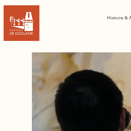
Histoire & 