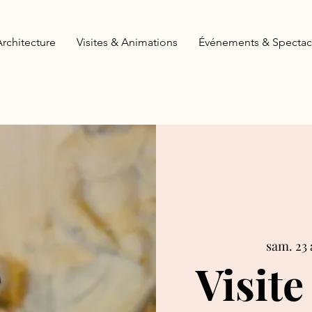
Architecture
Visites & Animations
Événements & Spectac
sam. 23 
Visite