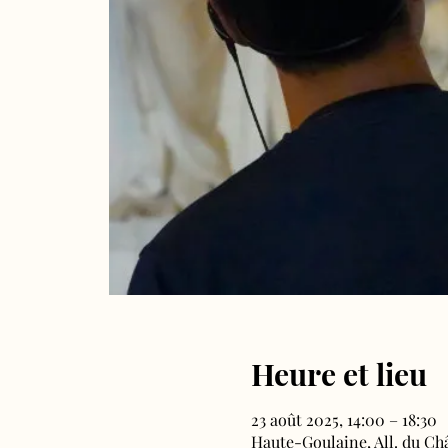
Heure et lieu
23 août 2025, 14:00 – 18:30
Haute-Goulaine, All. du Ch