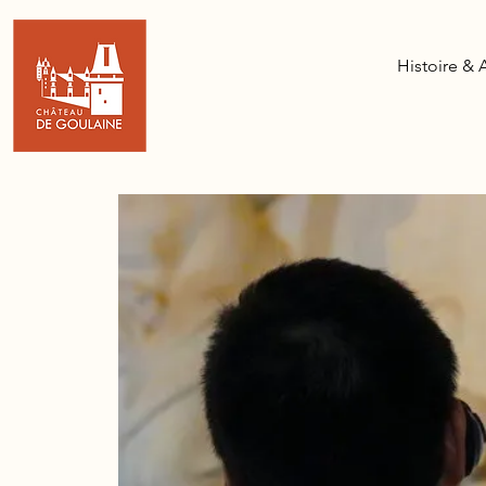
Histoire & 