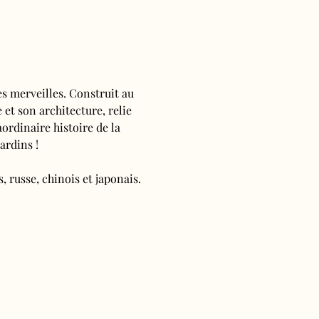
s merveilles. Construit au 
 et son architecture, relie 
ordinaire histoire de la 
ardins !
, russe, chinois et japonais.