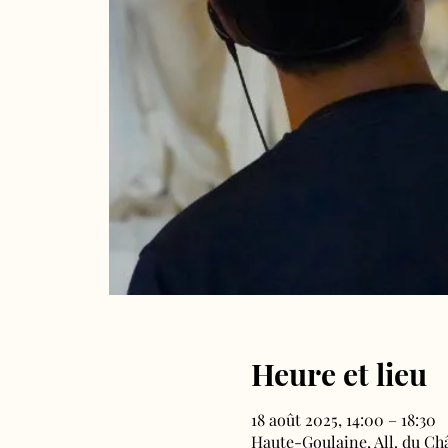
Heure et lieu
18 août 2025, 14:00 – 18:30
Haute-Goulaine, All. du Ch